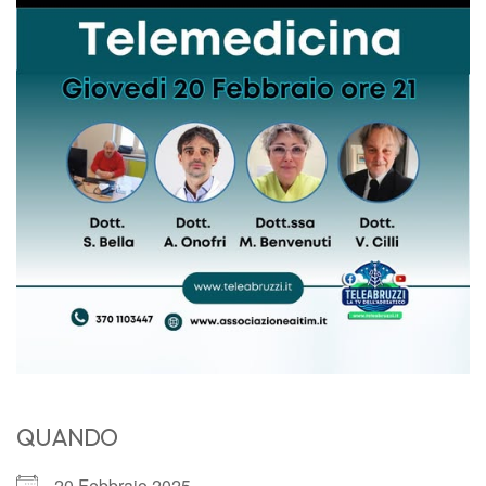
QUANDO
20 Febbraio 2025