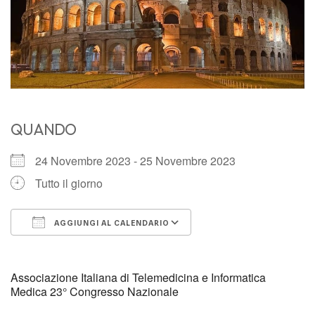
QUANDO
24 Novembre 2023 - 25 Novembre 2023
Tutto il giorno
AGGIUNGI AL CALENDARIO
Download ICS
Google Calendar
Associazione Italiana di Telemedicina e Informatica
Medica 23° Congresso Nazionale