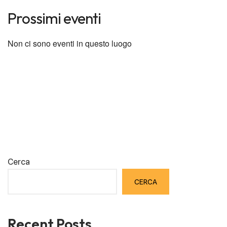
Prossimi eventi
Non ci sono eventi in questo luogo
Cerca
CERCA
Recent Posts